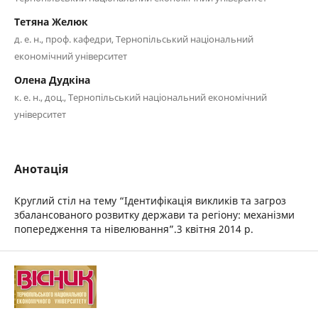
Тетяна Желюк
д. е. н., проф. кафедри, Тернопільський національний
економічний університет
Олена Дудкіна
к. е. н., доц., Тернопільський національний економічний
університет
Анотація
Круглий стіл на тему “Ідентифікація викликів та загроз
збалансованого розвитку держави та регіону: механізми
попередження та нівелювання”.3 квітня 2014 р.