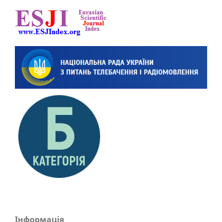
Інформація