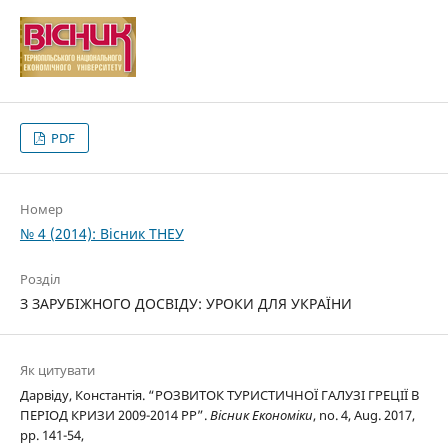
PDF
Номер
№ 4 (2014): Вісник ТНЕУ
Розділ
З ЗАРУБІЖНОГО ДОСВІДУ: УРОКИ ДЛЯ УКРАЇНИ
Як цитувати
Дарвіду, Константія. “РОЗВИТОК ТУРИСТИЧНОЇ ГАЛУЗІ ГРЕЦІЇ В
ПЕРІОД КРИЗИ 2009-2014 РР”.
Вісник Економіки
, no. 4, Aug. 2017,
pp. 141-54,