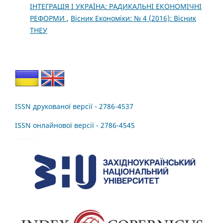
ІНТЕГРАЦІЯ І УКРАЇНА: РАДИКАЛЬНІ ЕКОНОМІЧНІ
РЕФОРМИ
,
Вісник Економіки: № 4 (2016): Вісник
ТНЕУ
ISSN друкованої версії - 2786-4537
ISSN онлайнової версії - 2786-4545