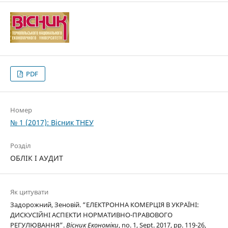
PDF
Номер
№ 1 (2017): Вісник ТНЕУ
Розділ
ОБЛІК І АУДИТ
Як цитувати
Задорожний, Зеновій. “ЕЛЕКТРОННА КОМЕРЦІЯ В УКРАЇНІ:
ДИСКУСІЙНІ АСПЕКТИ НОРМАТИВНО-ПРАВОВОГО
РЕГУЛЮВАННЯ”.
Вісник Економіки
, no. 1, Sept. 2017, pp. 119-26,