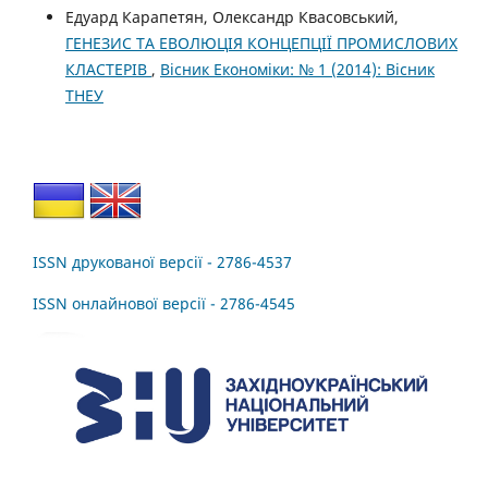
Едуард Карапетян, Олександр Квасовський,
ГЕНЕЗИС ТА ЕВОЛЮЦІЯ КОНЦЕПЦІЇ ПРОМИСЛОВИХ
КЛАСТЕРІВ
,
Вісник Економіки: № 1 (2014): Вісник
ТНЕУ
ISSN друкованої версії - 2786-4537
ISSN онлайнової версії - 2786-4545