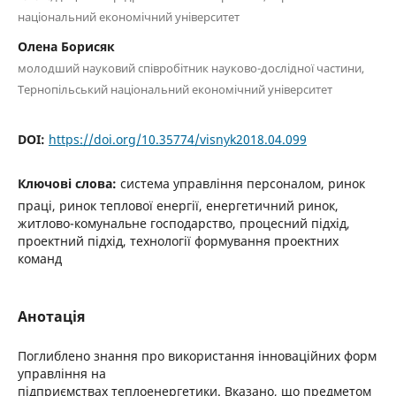
національний економічний університет
Олена Борисяк
молодший науковий співробітник науково-дослідної частини,
Тернопільський національний економічний університет
DOI:
https://doi.org/10.35774/visnyk2018.04.099
Ключові слова:
система управління персоналом, ринок
праці, ринок теплової енергії, енергетичний ринок,
житлово-комунальне господарство, процесний підхід,
проектний підхід, технології формування проектних
команд
Анотація
Поглиблено знання про використання інноваційних форм
управління на
підприємствах теплоенергетики. Вказано, що предметом