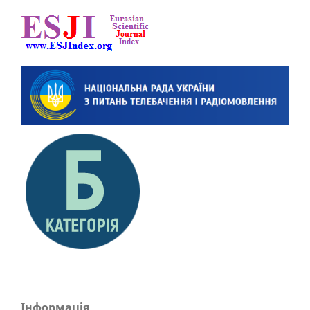
Інформація