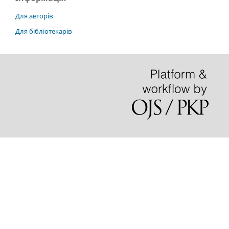
Для авторів
Для бібліотекарів