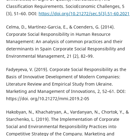
Classification Requirements. SocioEconomic Challenges, 5
(3), 51–60. DOI:
https://doi.org/10.21272/sec.5(3).51-60.2021
Celma, D., Martínez-Garcia, E., & Coenders, G. (2014).
Corporate Social Responsibility in Human Resource
Management: An analysis of common practices and their
determinants in Spain Corporate Social Responsibility and
Environmental Management, 21 (2), 82–99.
Fadyeyeva, V. (2019). Corporate Social Responsibility as the
Basis of Innovative Development of Modern Companies:
Literature Review and Empirical Study from Ukraine.
Marketing and Management of Innovations, 2, 52–61. DOI:
https://doi. org/10.21272/mmi.2019.2-05
Hakobyan, N., Khachatryan, A., Vardanyan, N., Chortok, Y., &
Starchenko, L. (2019). The Implementation of Corporate
Social and Environmental Responsibility Practices into
Competitive Strategy of the Company. Marketing and