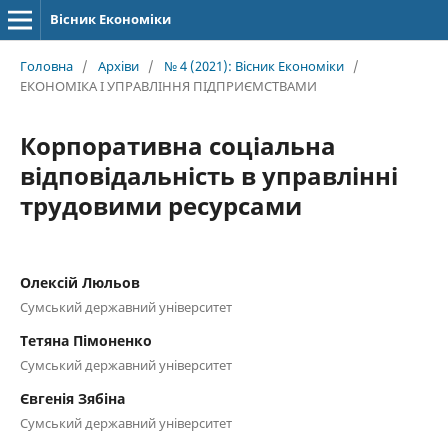
Вісник Економіки
Головна
/
Архіви
/
№ 4 (2021): Вісник Економіки
/
ЕКОНОМІКА І УПРАВЛІННЯ ПІДПРИЄМСТВАМИ
Корпоративна соціальна
відповідальність в управлінні
трудовими ресурсами
Олексій Люльов
Сумський державний університет
Тетяна Пімоненко
Сумський державний університет
Євгенія Зябіна
Сумський державний університет