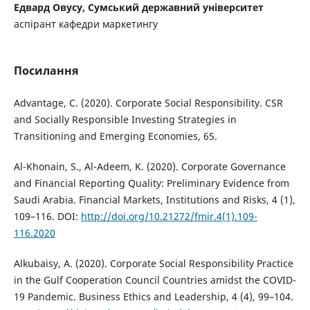
Едвард Овусу, Сумський державний університет
аспірант кафедри маркетингу
Посилання
Advantage, C. (2020). Corporate Social Responsibility. CSR
and Socially Responsible Investing Strategies in
Transitioning and Emerging Economies, 65.
Al-Khonain, S., Al-Adeem, K. (2020). Corporate Governance
and Financial Reporting Quality: Preliminary Evidence from
Saudi Arabia. Financial Markets, Institutions and Risks, 4 (1),
109–116. DOI:
http://doi.org/10.21272/fmir.4(1).109-
116.2020
Alkubaisy, A. (2020). Corporate Social Responsibility Practice
in the Gulf Cooperation Council Countries amidst the COVID-
19 Pandemic. Business Ethics and Leadership, 4 (4), 99–104.