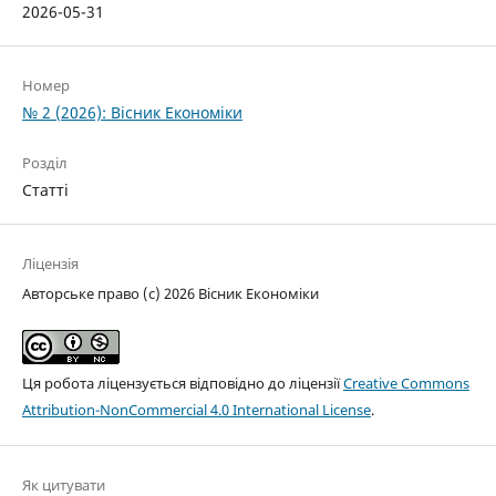
2026-05-31
Номер
№ 2 (2026): Вісник Економіки
Розділ
Статті
Ліцензія
Авторське право (c) 2026 Вісник Економіки
Ця робота ліцензується відповідно до ліцензії
Creative Commons
Attribution-NonCommercial 4.0 International License
.
Як цитувати