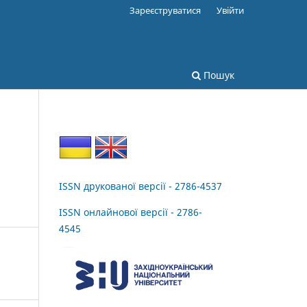
Зареєструватися
Увійти
Пошук
ISSN друкованої версії - 2786-4537
ISSN онлайнової версії - 2786-
4545