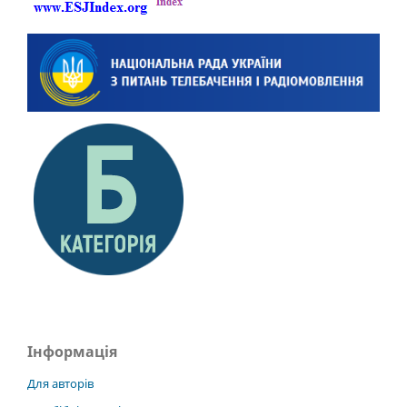
Інформація
Для авторів