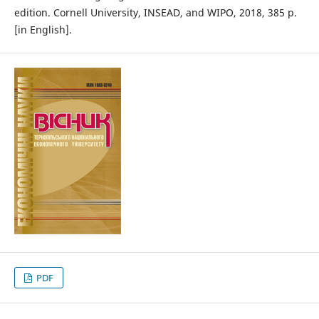
edition. Cornell University, INSEAD, and WIPO, 2018, 385 p.
[in English].
PDF