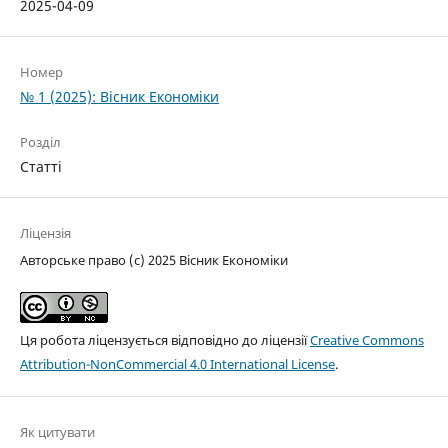
2025-04-09
Номер
№ 1 (2025): Вісник Економіки
Розділ
Статті
Ліцензія
Авторське право (c) 2025 Вісник Економіки
Ця робота ліцензується відповідно до ліцензії
Creative Commons
Attribution-NonCommercial 4.0 International License
.
Як цитувати