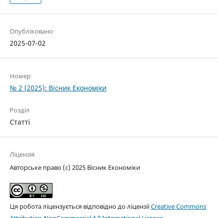
Опубліковано
2025-07-02
Номер
№ 2 (2025): Вісник Економіки
Розділ
Статті
Ліцензія
Авторське право (c) 2025 Вісник Економіки
Ця робота ліцензується відповідно до ліцензії
Creative Commons
Attribution-NonCommercial 4.0 International License
.