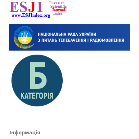
Інформація