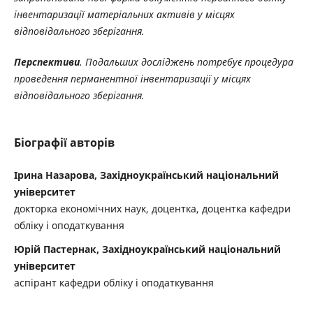
інвентаризації матеріальних активів у місцях
відповідального зберігання.
Перспективи
. Подальших досліджень потребує процедура
проведення перманентної інвентаризації у місцях
відповідального зберігання.
Біографії авторів
Ірина Назарова, Західноукраїнський національний
університет
докторка економічних наук, доцентка, доцентка кафедри
обліку і оподаткування
Юрій Пастернак, Західноукраїнський національний
університет
аспірант кафедри обліку і оподаткування