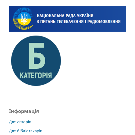
Інформація
Для авторів
Для бібліотекарів