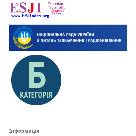
Інформація