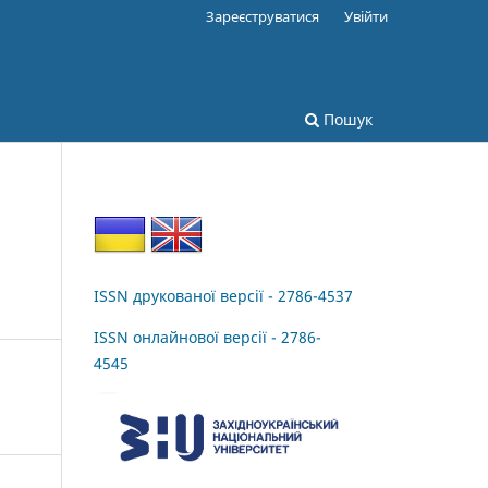
Зареєструватися
Увійти
Пошук
ISSN друкованої версії - 2786-4537
ISSN онлайнової версії - 2786-
4545