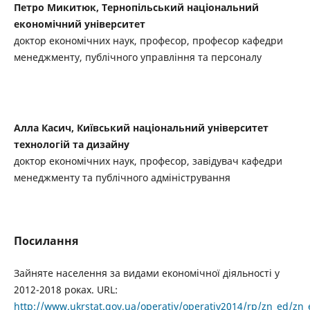
Петро Микитюк, Тернопільський національний
економічний університет
доктор економічних наук, професор, професор кафедри
менеджменту, публічного управління та персоналу
Алла Касич, Київський національний університет
технологій та дизайну
доктор економічних наук, професор, завідувач кафедри
менеджменту та публічного адміністрування
Посилання
Зайняте населення за видами економічної діяльності у
2012-2018 роках. URL:
http://www.ukrstat.gov.ua/operativ/operativ2014/rp/zn_ed/zn