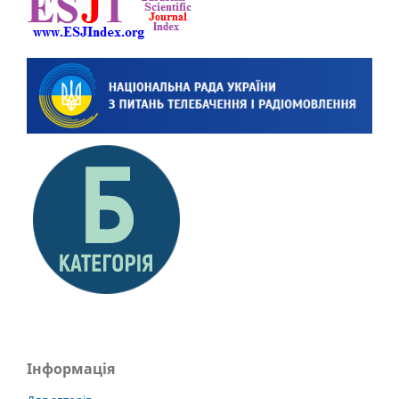
Інформація