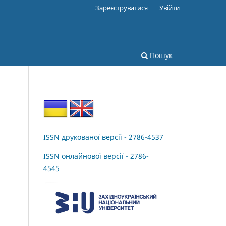
Зареєструватися
Увійти
Пошук
ISSN друкованої версії - 2786-4537
ISSN онлайнової версії - 2786-
4545